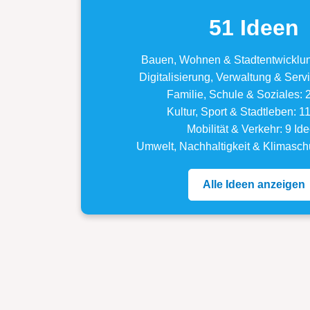
51 Ideen
Bauen, Wohnen & Stadtentwicklun
Digitalisierung, Verwaltung & Serv
Familie, Schule & Soziales: 
Kultur, Sport & Stadtleben: 1
Mobilität & Verkehr: 9 Id
Umwelt, Nachhaltigkeit & Klimasch
Alle Ideen anzeigen