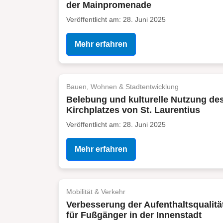
der Mainpromenade
Veröffentlicht am: 28. Juni 2025
Mehr erfahren
Bauen, Wohnen & Stadtentwicklung
Belebung und kulturelle Nutzung de
Kirchplatzes von St. Laurentius
Veröffentlicht am: 28. Juni 2025
Mehr erfahren
Mobilität & Verkehr
Verbesserung der Aufenthaltsqualitä
für Fußgänger in der Innenstadt