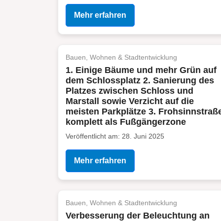
Mehr erfahren
Bauen, Wohnen & Stadtentwicklung
1. Einige Bäume und mehr Grün auf
dem Schlossplatz 2. Sanierung des
Platzes zwischen Schloss und
Marstall sowie Verzicht auf die
meisten Parkplätze 3. Frohsinnstraß
komplett als Fußgängerzone
Veröffentlicht am: 28. Juni 2025
Mehr erfahren
Bauen, Wohnen & Stadtentwicklung
Verbesserung der Beleuchtung an