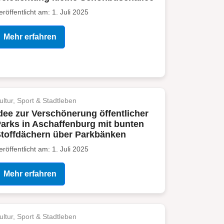
eröffentlicht am: 1. Juli 2025
Mehr erfahren
ultur, Sport & Stadtleben
dee zur Verschönerung öffentlicher
arks in Aschaffenburg mit bunten
toffdächern über Parkbänken
eröffentlicht am: 1. Juli 2025
Mehr erfahren
ultur, Sport & Stadtleben