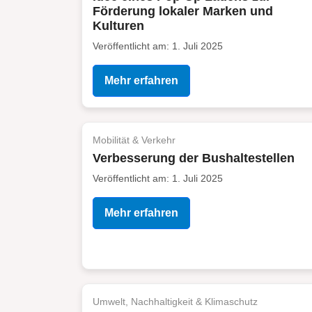
Förderung lokaler Marken und
Kulturen
Veröffentlicht am: 1. Juli 2025
Mehr erfahren
Mobilität & Verkehr
Verbesserung der Bushaltestellen
Veröffentlicht am: 1. Juli 2025
Mehr erfahren
Umwelt, Nachhaltigkeit & Klimaschutz