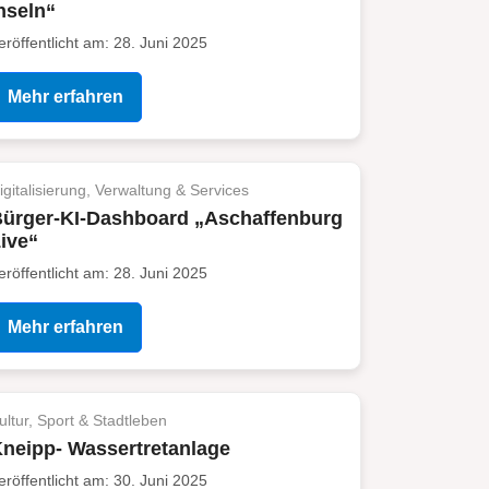
nseln“
eröffentlicht am: 28. Juni 2025
Mehr erfahren
igitalisierung, Verwaltung & Services
ürger-KI-Dashboard „Aschaffenburg
ive“
eröffentlicht am: 28. Juni 2025
Mehr erfahren
ultur, Sport & Stadtleben
neipp- Wassertretanlage
eröffentlicht am: 30. Juni 2025