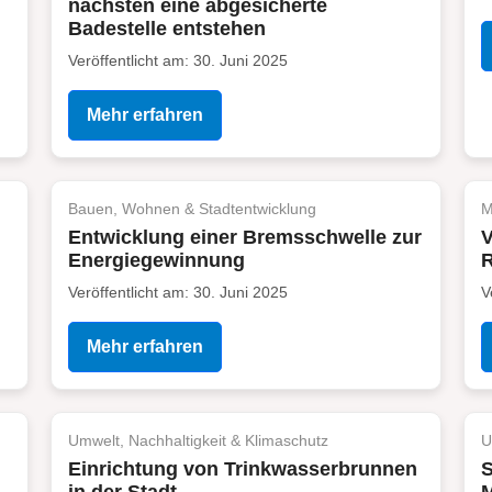
nächsten eine abgesicherte
Badestelle entstehen
Veröffentlicht am: 30. Juni 2025
Mehr erfahren
Bauen, Wohnen & Stadtentwicklung
M
Entwicklung einer Bremsschwelle zur
V
Energiegewinnung
Veröffentlicht am: 30. Juni 2025
V
Mehr erfahren
Umwelt, Nachhaltigkeit & Klimaschutz
U
Einrichtung von Trinkwasserbrunnen
S