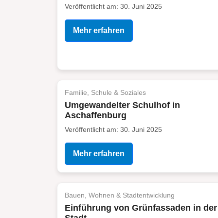
Veröffentlicht am: 30. Juni 2025
Mehr erfahren
Familie, Schule & Soziales
Umgewandelter Schulhof in
Aschaffenburg
Veröffentlicht am: 30. Juni 2025
Mehr erfahren
Bauen, Wohnen & Stadtentwicklung
Einführung von Grünfassaden in der