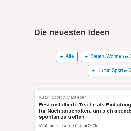
Die neuesten Ideen
Alle
Bauen, Wohnen & S
Kultur, Sport & 
Kultur, Sport & Stadtleben
Fest installierte Tische als Einladun
für Nachbarschaften, um sich abend
spontan zu treffen
Veröffentlicht am: 27. Juni 2025