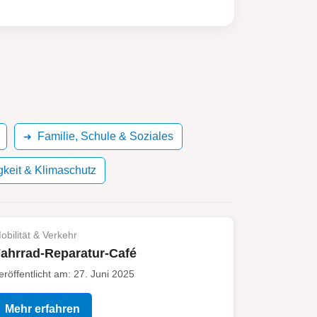
Familie, Schule & Soziales
gkeit & Klimaschutz
obilität & Verkehr
ahrrad-Reparatur-Café
eröffentlicht am: 27. Juni 2025
Mehr erfahren