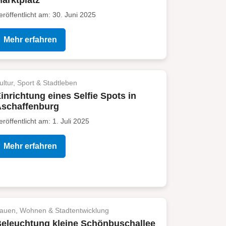
arktplatz
eröffentlicht am: 30. Juni 2025
Mehr erfahren
ultur, Sport & Stadtleben
inrichtung eines Selfie Spots in
Aschaffenburg
eröffentlicht am: 1. Juli 2025
Mehr erfahren
auen, Wohnen & Stadtentwicklung
eleuchtung kleine Schönbuschallee