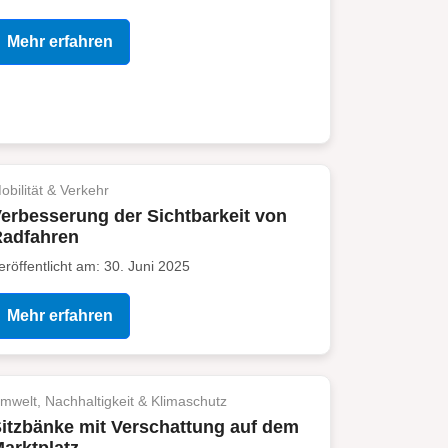
Mehr erfahren
obilität & Verkehr
erbesserung der Sichtbarkeit von
Radfahren
eröffentlicht am: 30. Juni 2025
Mehr erfahren
mwelt, Nachhaltigkeit & Klimaschutz
itzbänke mit Verschattung auf dem