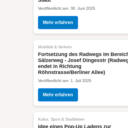
Stadt
Veröffentlicht am: 30. Juni 2025
Mehr erfahren
Mobilität & Verkehr
Fortsetzung des Radwegs Im Bereic
Sälzerweg - Josef Dingesstr (Radwe
endet in Richtung
Röhnstrasse/Berliner Allee)
Veröffentlicht am: 1. Juli 2025
Mehr erfahren
Kultur, Sport & Stadtleben
Idee eines Pop-Up Ladens zur